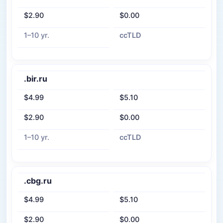
$2.90
$0.00
1–10 yr.
ccTLD
.bir.ru
$4.99
$5.10
$2.90
$0.00
1–10 yr.
ccTLD
.cbg.ru
$4.99
$5.10
$2.90
$0.00