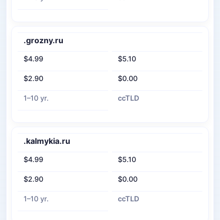
.grozny.ru
$4.99
$5.10
$2.90
$0.00
1–10 yr.
ccTLD
.kalmykia.ru
$4.99
$5.10
$2.90
$0.00
1–10 yr.
ccTLD