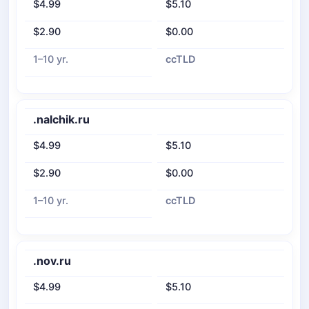
$4.99
$5.10
$2.90
$0.00
1–10 yr.
ccTLD
.nalchik.ru
$4.99
$5.10
$2.90
$0.00
1–10 yr.
ccTLD
.nov.ru
$4.99
$5.10