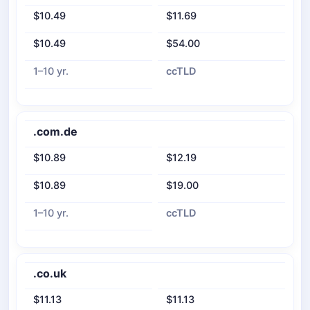
$10.49
$11.69
$10.49
$54.00
1–10 yr.
ccTLD
.com.de
$10.89
$12.19
$10.89
$19.00
1–10 yr.
ccTLD
.co.uk
$11.13
$11.13