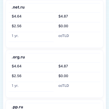
.net.ru
$4.64
$4.87
$2.56
$0.00
1 yr.
ccTLD
.org.ru
$4.64
$4.87
$2.56
$0.00
1 yr.
ccTLD
.pp.ru