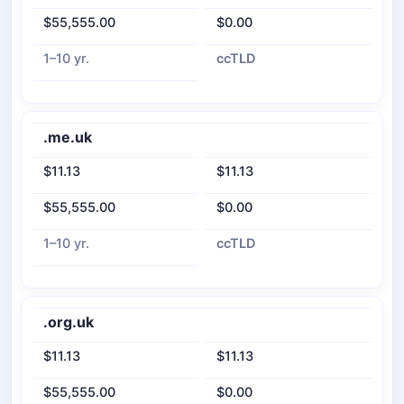
$55,555.00
$0.00
1–10 yr.
ccTLD
.me.uk
$11.13
$11.13
$55,555.00
$0.00
1–10 yr.
ccTLD
.org.uk
$11.13
$11.13
$55,555.00
$0.00