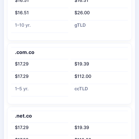
$16.51
$16.51
$16.51
$26.00
1–10 yr.
gTLD
.com.co
$17.29
$19.39
$17.29
$112.00
1–5 yr.
ccTLD
.net.co
$17.29
$19.39