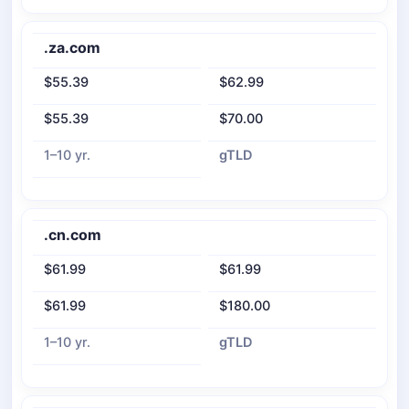
.za.com
$55.39
$62.99
$55.39
$70.00
1–10 yr.
gTLD
.cn.com
$61.99
$61.99
$61.99
$180.00
1–10 yr.
gTLD