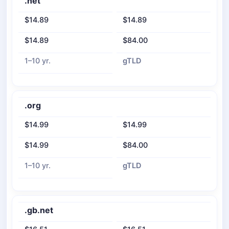
.net
$14.89
$14.89
$14.89
$84.00
1–10 yr.
gTLD
.org
$14.99
$14.99
$14.99
$84.00
1–10 yr.
gTLD
.gb.net