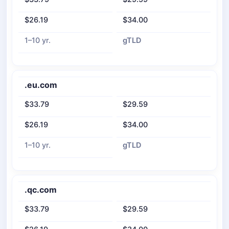
$26.19
$34.00
1–10 yr.
gTLD
.eu.com
$33.79
$29.59
$26.19
$34.00
1–10 yr.
gTLD
.qc.com
$33.79
$29.59