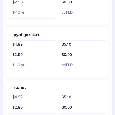
$2.90
$0.00
1–10 yr.
ccTLD
.pyatigorsk.ru
$4.99
$5.10
$2.90
$0.00
1–10 yr.
ccTLD
.ru.net
$4.99
$5.10
$2.90
$0.00