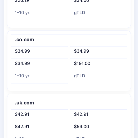
$26.19
$34.00
1–10 yr.
gTLD
.co.com
$34.99
$34.99
$34.99
$191.00
1–10 yr.
gTLD
.uk.com
$42.91
$42.91
$42.91
$59.00