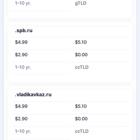
1–10 yr.
gTLD
.spb.ru
$4.99
$5.10
$2.90
$0.00
1–10 yr.
ccTLD
.vladikavkaz.ru
$4.99
$5.10
$2.90
$0.00
1–10 yr.
ccTLD