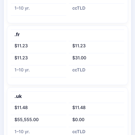
1–10 yr.
ccTLD
.fr
$11.23
$11.23
$11.23
$31.00
1–10 yr.
ccTLD
.uk
$11.48
$11.48
$55,555.00
$0.00
1–10 yr.
ccTLD