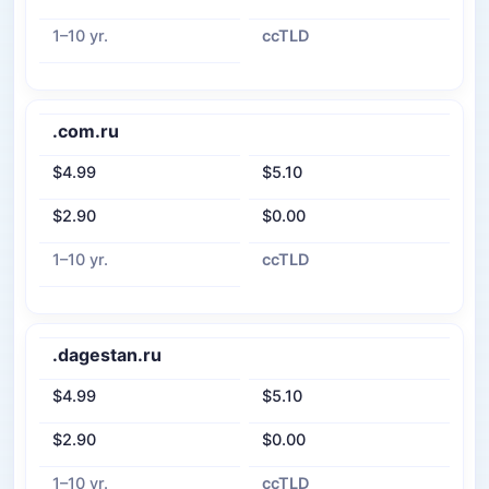
1–10 yr.
ccTLD
.com.ru
$4.99
$5.10
$2.90
$0.00
1–10 yr.
ccTLD
.dagestan.ru
$4.99
$5.10
$2.90
$0.00
1–10 yr.
ccTLD